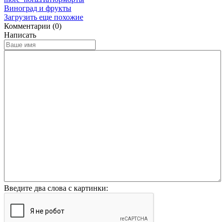
Виноград и фрукты
Загрузить еще похожие
Комментарии (0)
Написать
Введите два слова с картинки: