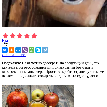
Еда
177
Собирать пазл
Подсказка:
Пазл можно дособрать на следующий день, так
как весь прогресс сохраняется при закрытии браузера и
выключении компьютера. Просто откройте страницу с тем же
пазлом и продолжите собирать когда Вам это будет удобно.