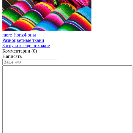
more_horiz
Фоны
Разноцветные ткани
Загрузить еще похожие
Комментарии (0)
Написать