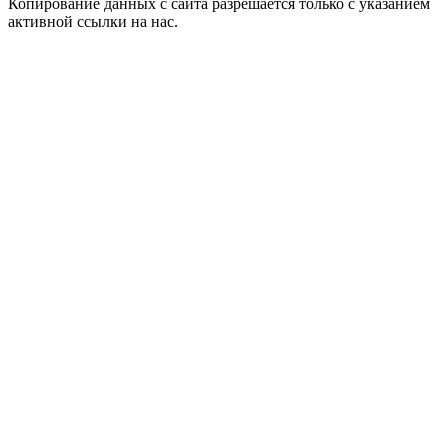
Копирование данных с сайта разрешается только с указанием
активной ссылки на нас.