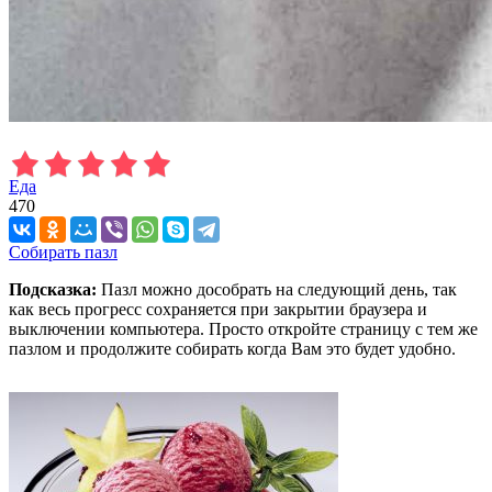
Еда
470
Собирать пазл
Подсказка:
Пазл можно дособрать на следующий день, так
как весь прогресс сохраняется при закрытии браузера и
выключении компьютера. Просто откройте страницу с тем же
пазлом и продолжите собирать когда Вам это будет удобно.