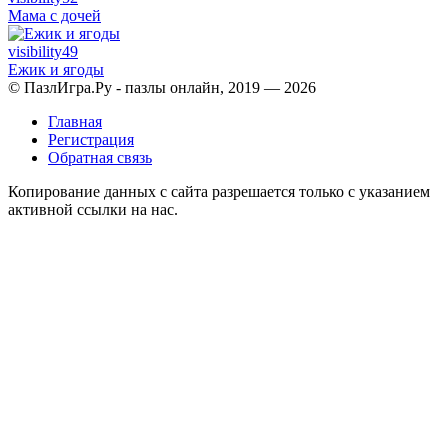
Мама с дочей
visibility
49
Ежик и ягоды
© ПазлИгра.Ру - пазлы онлайн, 2019 — 2026
Главная
Регистрация
Обратная связь
Копирование данных с сайта разрешается только с указанием
активной ссылки на нас.