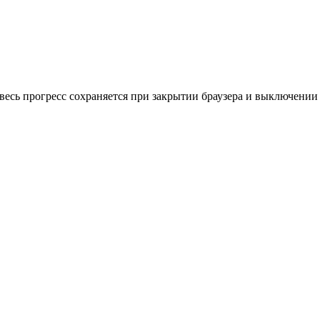
весь прогресс сохраняется при закрытии браузера и выключении