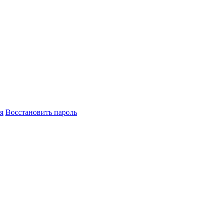
я
Восстановить пароль