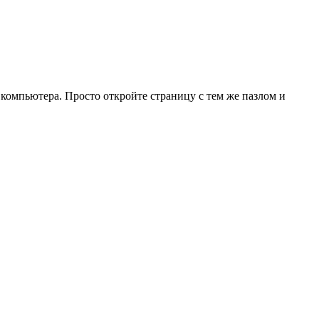
 компьютера. Просто откройте страницу с тем же пазлом и