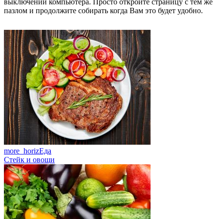
выключении компьютера. Просто откройте страницу с тем же
пазлом и продолжите собирать когда Вам это будет удобно.
more_horiz
Еда
Стейк и овощи