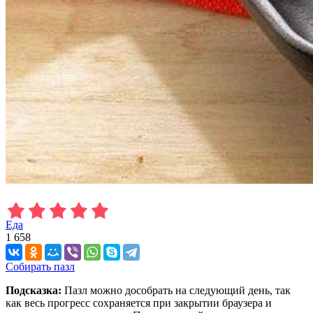
Еда
1 658
Собирать пазл
Подсказка:
Пазл можно дособрать на следующий день, так
как весь прогресс сохраняется при закрытии браузера и