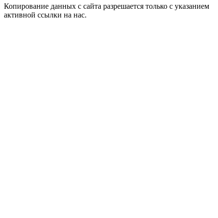
Копирование данных с сайта разрешается только с указанием
активной ссылки на нас.