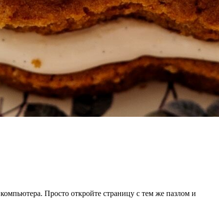
 компьютера. Просто откройте страницу с тем же пазлом и