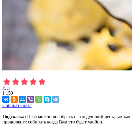
Еда
1 159
Собирать пазл
Подсказка:
Пазл можно дособрать на следующий день, так как 
продолжите собирать когда Вам это будет удобно.