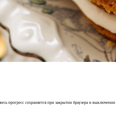
весь прогресс сохраняется при закрытии браузера и выключении