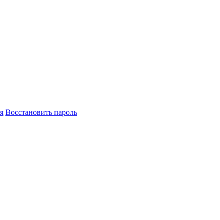
я
Восстановить пароль