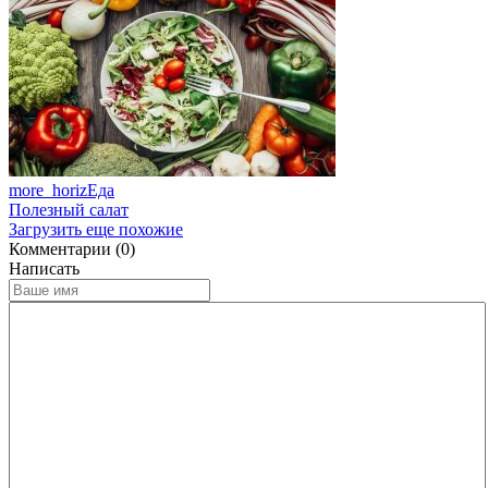
more_horiz
Еда
Полезный салат
Загрузить еще похожие
Комментарии (0)
Написать