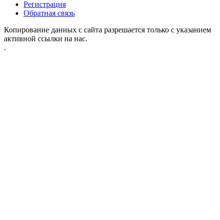
Регистрация
Обратная связь
Копирование данных с сайта разрешается только с указанием
активной ссылки на нас.
.