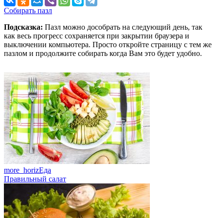
Собирать пазл
Подсказка:
Пазл можно дособрать на следующий день, так
как весь прогресс сохраняется при закрытии браузера и
выключении компьютера. Просто откройте страницу с тем же
пазлом и продолжите собирать когда Вам это будет удобно.
more_horiz
Еда
Правильный салат