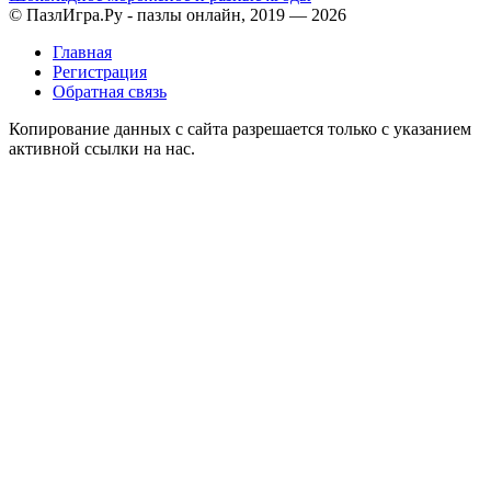
© ПазлИгра.Ру - пазлы онлайн, 2019 — 2026
Главная
Регистрация
Обратная связь
Копирование данных с сайта разрешается только с указанием
активной ссылки на нас.