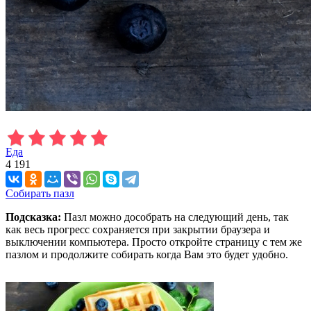
Еда
4 191
Собирать пазл
Подсказка:
Пазл можно дособрать на следующий день, так
как весь прогресс сохраняется при закрытии браузера и
выключении компьютера. Просто откройте страницу с тем же
пазлом и продолжите собирать когда Вам это будет удобно.