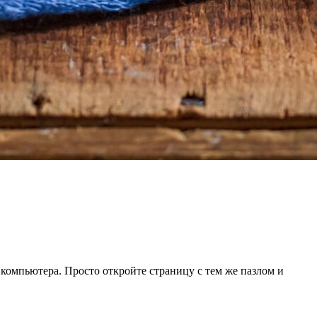
 компьютера. Просто откройте страницу с тем же пазлом и