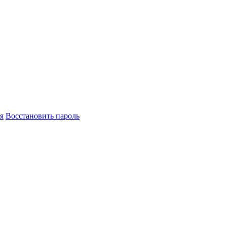
я
Восстановить пароль