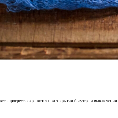
весь прогресс сохраняется при закрытии браузера и выключении