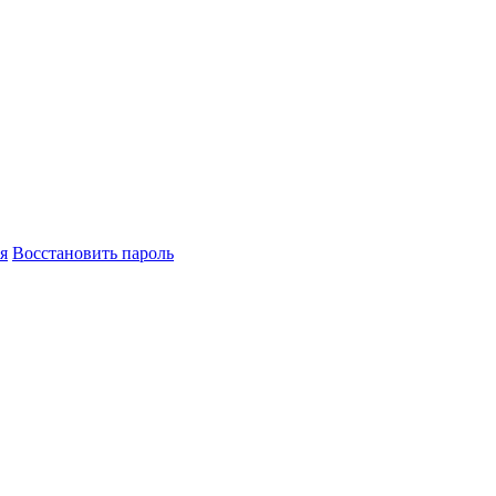
я
Восстановить пароль