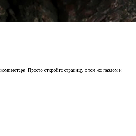
 компьютера. Просто откройте страницу с тем же пазлом и