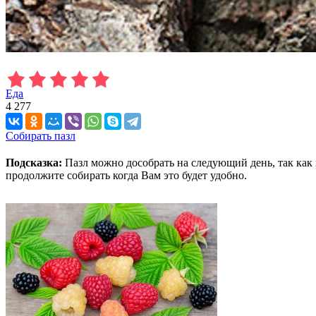
Еда
4 277
Собирать пазл
Подсказка:
Пазл можно дособрать на следующий день, так как 
продолжите собирать когда Вам это будет удобно.