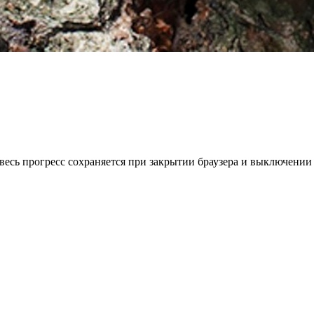
весь прогресс сохраняется при закрытии браузера и выключении