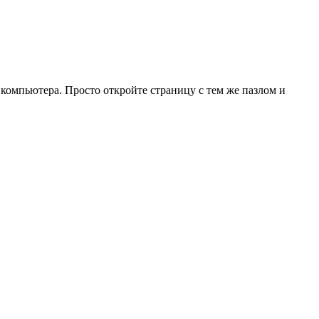
 компьютера. Просто откройте страницу с тем же пазлом и