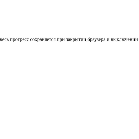
весь прогресс сохраняется при закрытии браузера и выключении