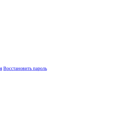
я
Восстановить пароль