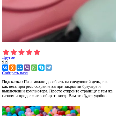
Другое
919
Собирать пазл
Подсказка:
Пазл можно дособрать на следующий день, так
как весь прогресс сохраняется при закрытии браузера и
выключении компьютера. Просто откройте страницу с тем же
пазлом и продолжите собирать когда Вам это будет удобно.