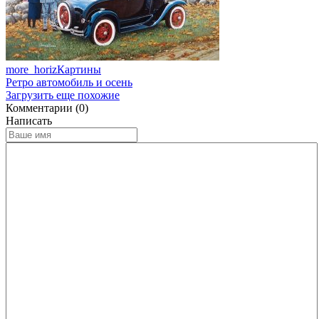
more_horiz
Картины
Ретро автомобиль и осень
Загрузить еще похожие
Комментарии (0)
Написать