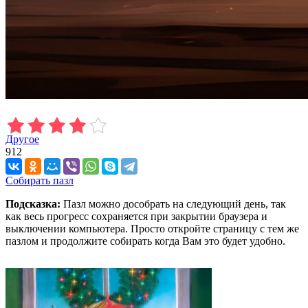
Другое
912
Собирать пазл
Подсказка:
Пазл можно дособрать на следующий день, так
как весь прогресс сохраняется при закрытии браузера и
выключении компьютера. Просто откройте страницу с тем же
пазлом и продолжите собирать когда Вам это будет удобно.