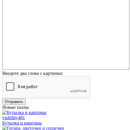
Введите два слова с картинки:
Отправить
Новые пазлы
visibility
481
Бутылка и каштаны