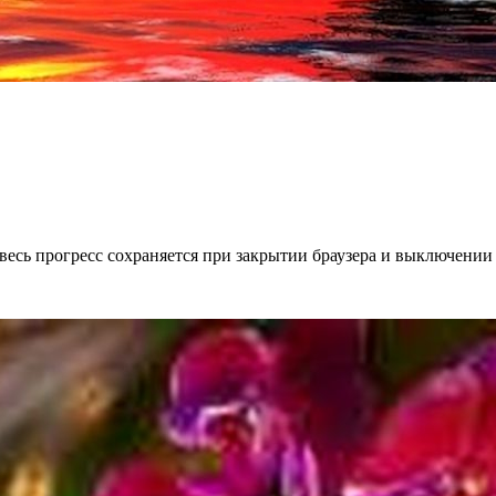
весь прогресс сохраняется при закрытии браузера и выключении