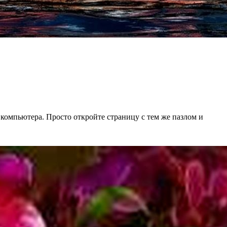
 компьютера. Просто откройте страницу с тем же пазлом и