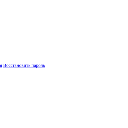
я
Восстановить пароль