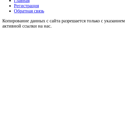
Главная
Регистрация
Обратная связь
Копирование данных с сайта разрешается только с указанием
активной ссылки на нас.