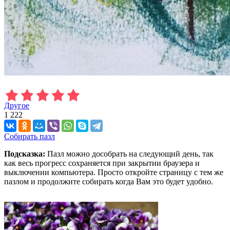
Другое
1 222
Собирать пазл
Подсказка:
Пазл можно дособрать на следующий день, так
как весь прогресс сохраняется при закрытии браузера и
выключении компьютера. Просто откройте страницу с тем же
пазлом и продолжите собирать когда Вам это будет удобно.