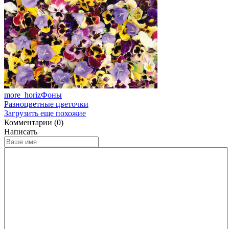
more_horiz
Фоны
Разноцветные цветочки
Загрузить еще похожие
Комментарии (0)
Написать