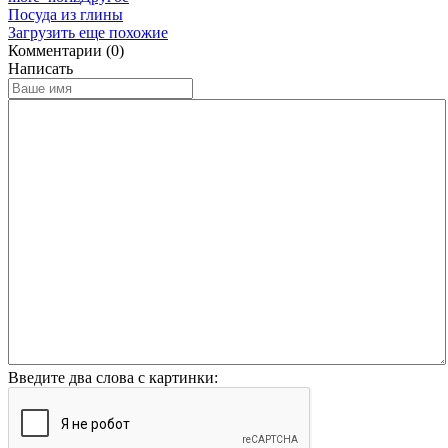
Посуда из глины
Загрузить еще похожие
Комментарии (0)
Написать
Введите два слова с картинки: