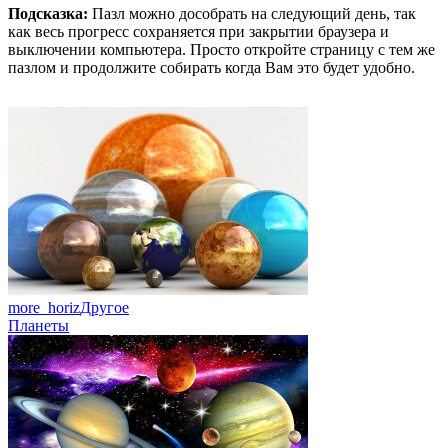
Подсказка:
Пазл можно дособрать на следующий день, так
как весь прогресс сохраняется при закрытии браузера и
выключении компьютера. Просто откройте страницу с тем же
пазлом и продолжите собирать когда Вам это будет удобно.
more_horiz
Другое
Планеты