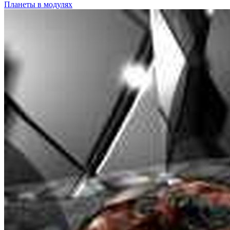
Планеты в модулях