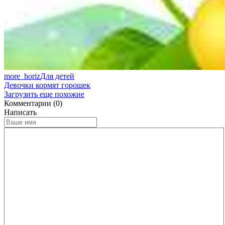
more_horiz
Для детей
Девочки кормят горошек
Загрузить еще похожие
Комментарии (0)
Написать