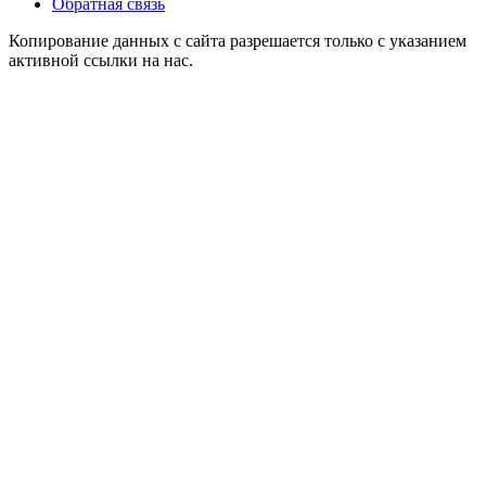
Обратная связь
Копирование данных с сайта разрешается только с указанием
активной ссылки на нас.