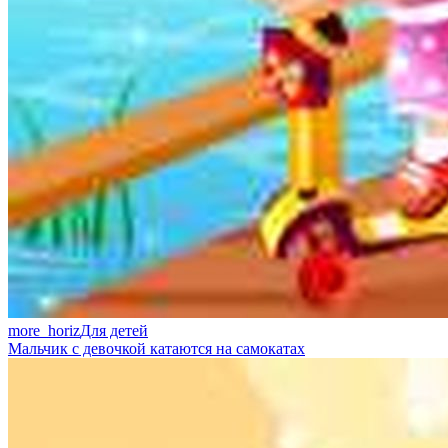
more_horiz
Для детей
Мальчик с девочкой катаются на самокатах