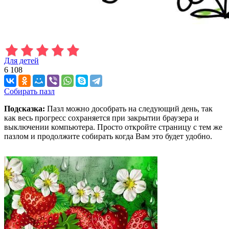
Для детей
6 108
Собирать пазл
Подсказка:
Пазл можно дособрать на следующий день, так
как весь прогресс сохраняется при закрытии браузера и
выключении компьютера. Просто откройте страницу с тем же
пазлом и продолжите собирать когда Вам это будет удобно.