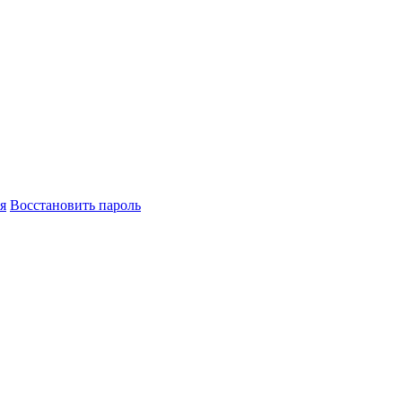
я
Восстановить пароль