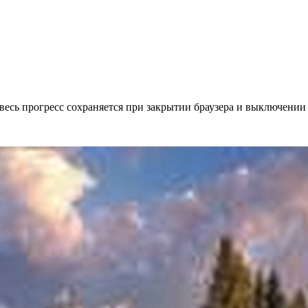
весь прогресс сохраняется при закрытии браузера и выключении