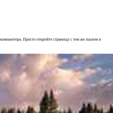
 компьютера. Просто откройте страницу с тем же пазлом и