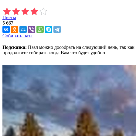
Цветы
5 667
Собирать пазл
Подсказка:
Пазл можно дособрать на следующий день, так как 
продолжите собирать когда Вам это будет удобно.