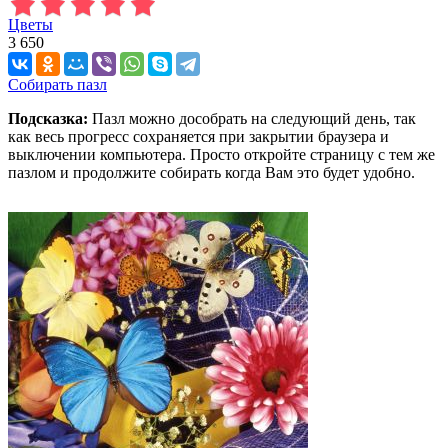
Цветы
3 650
Собирать пазл
Подсказка:
Пазл можно дособрать на следующий день, так
как весь прогресс сохраняется при закрытии браузера и
выключении компьютера. Просто откройте страницу с тем же
пазлом и продолжите собирать когда Вам это будет удобно.