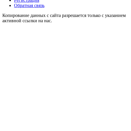
Регистрация
Обратная связь
Копирование данных с сайта разрешается только с указанием
активной ссылки на нас.