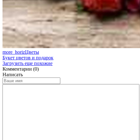
more_horiz
Цветы
Букет цветов и подарок
Загрузить еще похожие
Комментарии (0)
Написать