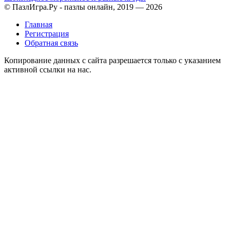
© ПазлИгра.Ру - пазлы онлайн, 2019 — 2026
Главная
Регистрация
Обратная связь
Копирование данных с сайта разрешается только с указанием
активной ссылки на нас.