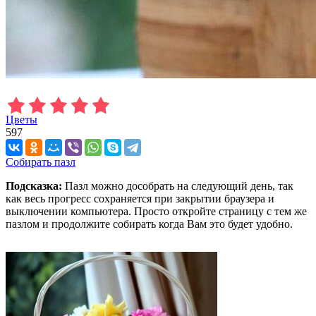
Цветы
597
Собирать пазл
Подсказка:
Пазл можно дособрать на следующий день, так
как весь прогресс сохраняется при закрытии браузера и
выключении компьютера. Просто откройте страницу с тем же
пазлом и продолжите собирать когда Вам это будет удобно.