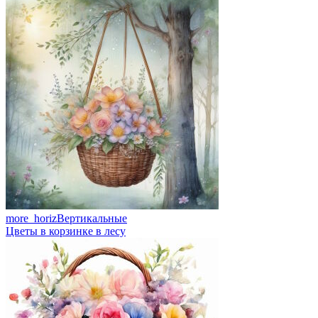
more_horiz
Вертикальные
Цветы в корзинке в лесу