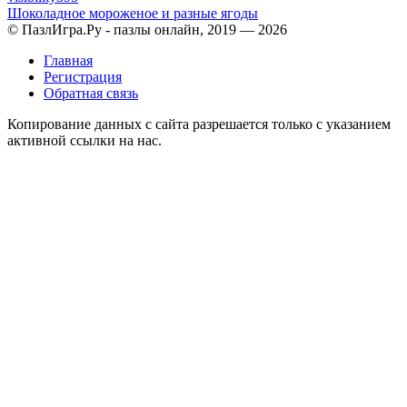
Шоколадное мороженое и разные ягоды
© ПазлИгра.Ру - пазлы онлайн, 2019 — 2026
Главная
Регистрация
Обратная связь
Копирование данных с сайта разрешается только с указанием
активной ссылки на нас.