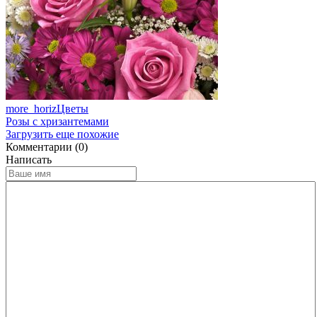
more_horiz
Цветы
Розы с хризантемами
Загрузить еще похожие
Комментарии (0)
Написать