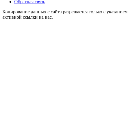
Обратная связь
Копирование данных с сайта разрешается только с указанием
активной ссылки на нас.