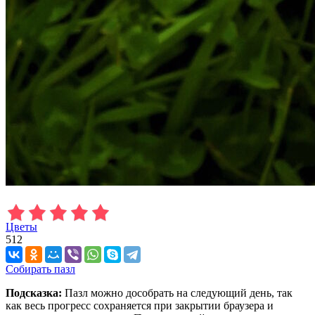
Цветы
512
Собирать пазл
Подсказка:
Пазл можно дособрать на следующий день, так
как весь прогресс сохраняется при закрытии браузера и