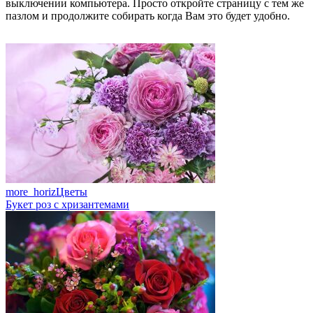
выключении компьютера. Просто откройте страницу с тем же
пазлом и продолжите собирать когда Вам это будет удобно.
more_horiz
Цветы
Букет роз с хризантемами