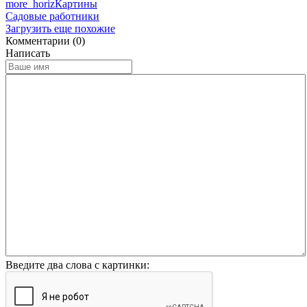
more_horiz
Картины
Садовые работники
Загрузить еще похожие
Комментарии (0)
Написать
Введите два слова с картинки: