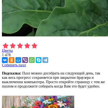
Цветы
1 478
Собирать пазл
Подсказка:
Пазл можно дособрать на следующий день, так
как весь прогресс сохраняется при закрытии браузера и
выключении компьютера. Просто откройте страницу с тем же
пазлом и продолжите собирать когда Вам это будет удобно.