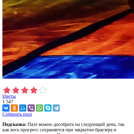
Цветы
1 547
Собирать пазл
Подсказка:
Пазл можно дособрать на следующий день, так
как весь прогресс сохраняется при закрытии браузера и