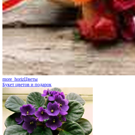
more_horiz
Цветы
Букет цветов и подарок