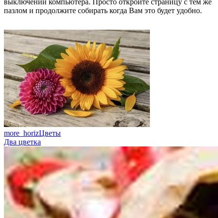
выключении компьютера. Просто откройте страницу с тем же
пазлом и продолжите собирать когда Вам это будет удобно.
more_horiz
Цветы
Два цветка