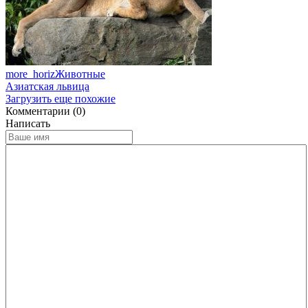
more_horiz
Животные
Азиатская львица
Загрузить еще похожие
Комментарии (0)
Написать