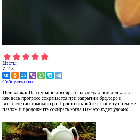
Цветы
7 518
Собирать пазл
Подсказка:
Пазл можно дособрать на следующий день, так
как весь прогресс сохраняется при закрытии браузера и
выключении компьютера. Просто откройте страницу с тем же
пазлом и продолжите собирать когда Вам это будет удобно.