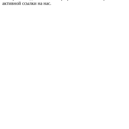
активной ссылки на нас.