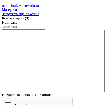
more_horiz
Автомобили
Мазерати
Загрузить еще похожие
Комментарии (0)
Написать
Введите два слова с картинки: