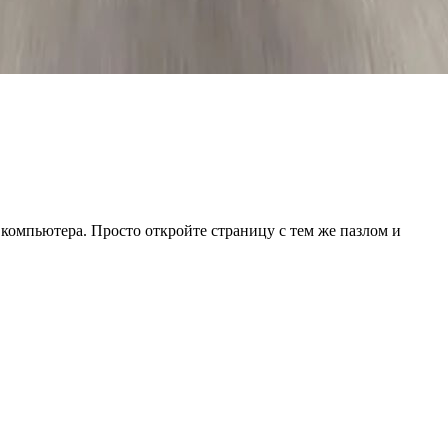
 компьютера. Просто откройте страницу с тем же пазлом и