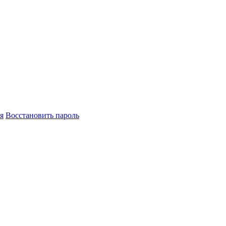
я
Восстановить пароль