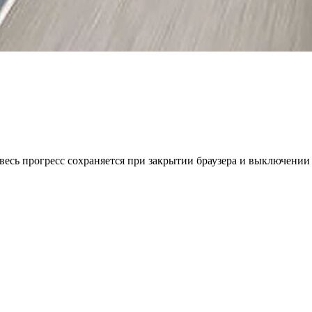
весь прогресс сохраняется при закрытии браузера и выключении