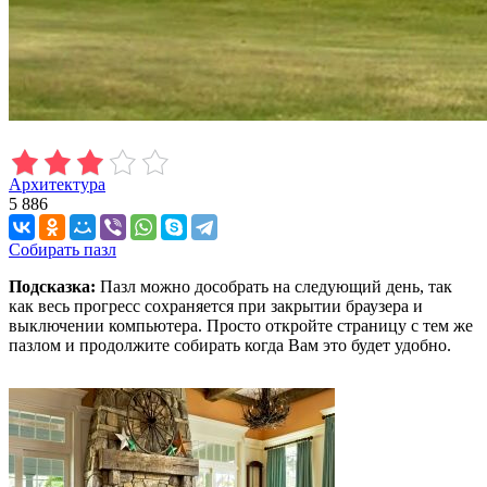
Архитектура
5 886
Собирать пазл
Подсказка:
Пазл можно дособрать на следующий день, так
как весь прогресс сохраняется при закрытии браузера и
выключении компьютера. Просто откройте страницу с тем же
пазлом и продолжите собирать когда Вам это будет удобно.